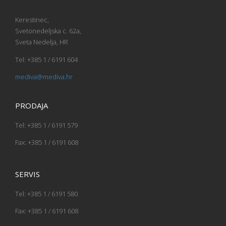
Kerestinec,
Svetonedeljska c. 62a,
Sveta Nedelja, HR
Tel: +385 1 / 6191 604
mediva@mediva.hr
PRODAJA
Tel: +385 1 / 6191 579
Fax: +385 1 / 6191 608
SERVIS
Tel: +385 1 / 6191 580
Fax: +385 1 / 6191 608