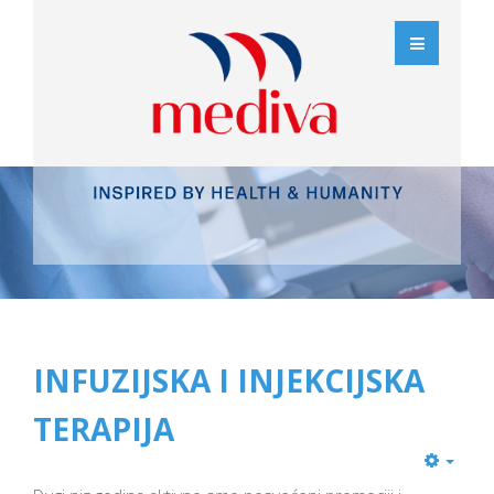
INFUZIJSKA I INJEKCIJSKA
TERAPIJA